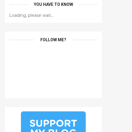
YOU HAVE TO KNOW
Loading, please wait...
FOLLOW ME?