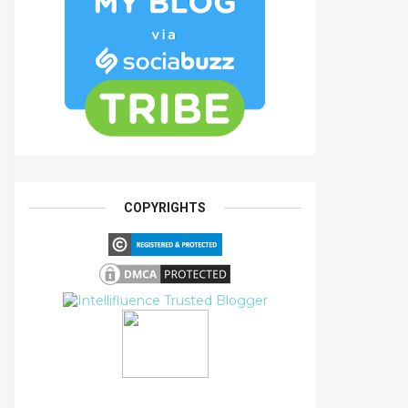
COPYRIGHTS