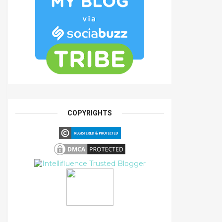
COPYRIGHTS