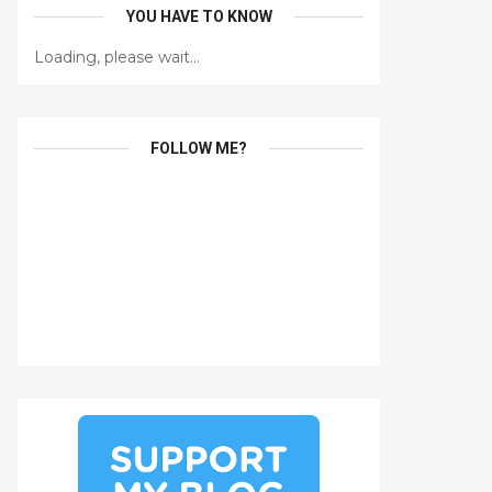
YOU HAVE TO KNOW
Loading, please wait...
FOLLOW ME?