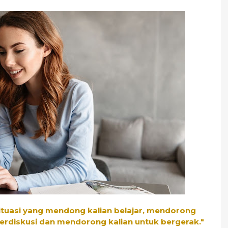
 Situasi yang mendong kalian belajar, mendorong
berdiskusi dan mendorong kalian untuk bergerak."