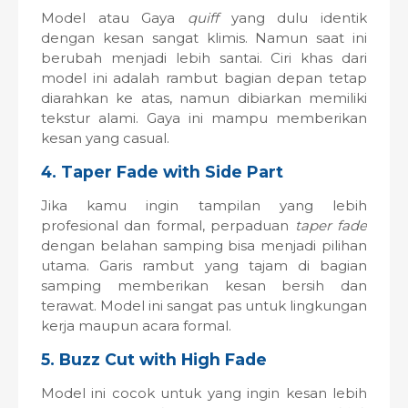
Model atau Gaya
quiff
yang dulu identik
dengan kesan sangat klimis. Namun saat ini
berubah menjadi lebih santai. Ciri khas dari
model ini adalah rambut bagian depan tetap
diarahkan ke atas, namun dibiarkan memiliki
tekstur alami. Gaya ini mampu memberikan
kesan yang casual.
4. Taper Fade with Side Part
Jika kamu ingin tampilan yang lebih
profesional dan formal, perpaduan
taper fade
dengan belahan samping bisa menjadi pilihan
utama. Garis rambut yang tajam di bagian
samping memberikan kesan bersih dan
terawat. Model ini sangat pas untuk lingkungan
kerja maupun acara formal.
5. Buzz Cut with High Fade
Model ini cocok untuk yang ingin kesan lebih