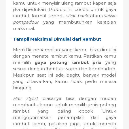
kamu untuk menyisir ulang rambut kapan saja
jika diperlukan. Produk ini cocok untuk gaya
rambut formal seperti
slick back
atau c
lassic
pompadour
yang membutuhkan kerapian
maksimal.
Tampil Maksimal Dimulai dari Rambut
Memiliki penampilan yang keren bisa dimulai
dengan menata rambut kamu. Pastikan kamu
memilih
gaya potong rambut pria
yang
sesuai dengan bentuk wajah dan kepribadian.
Meskipun saat ini ada begitu banyak model
yang ditawarkan, kamu tidak perlu merasa
bingung.
Hair stylist
biasanya bisa dengan mudah
membantu kamu untuk memilih jenis potong
rambut yang paling cocok. Untuk
mengoptimalkan penampilan dan gaya
rambut kamu, pastikan juga untuk memilih