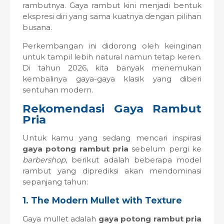
rambutnya. Gaya rambut kini menjadi bentuk
ekspresi diri yang sama kuatnya dengan pilihan
busana.
Perkembangan ini didorong oleh keinginan
untuk tampil lebih natural namun tetap keren.
Di tahun 2026, kita banyak menemukan
kembalinya gaya-gaya klasik yang diberi
sentuhan modern.
Rekomendasi Gaya Rambut
Pria
Untuk kamu yang sedang mencari inspirasi
gaya potong rambut pria
sebelum pergi ke
barbershop
, berikut adalah beberapa model
rambut yang diprediksi akan mendominasi
sepanjang tahun:
1. The Modern Mullet with Texture
Gaya mullet adalah
gaya potong rambut pria