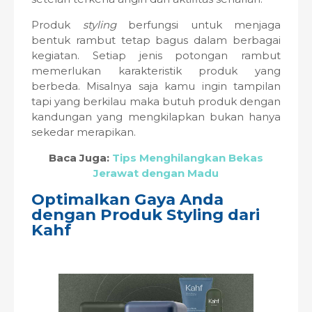
Produk
styling
berfungsi untuk menjaga
bentuk rambut tetap bagus dalam berbagai
kegiatan. Setiap jenis potongan rambut
memerlukan karakteristik produk yang
berbeda. Misalnya saja kamu ingin tampilan
tapi yang berkilau maka butuh produk dengan
kandungan yang mengkilapkan bukan hanya
sekedar merapikan.
Baca Juga:
Tips Menghilangkan Bekas
Jerawat dengan Madu
Optimalkan Gaya Anda
dengan Produk Styling dari
Kahf