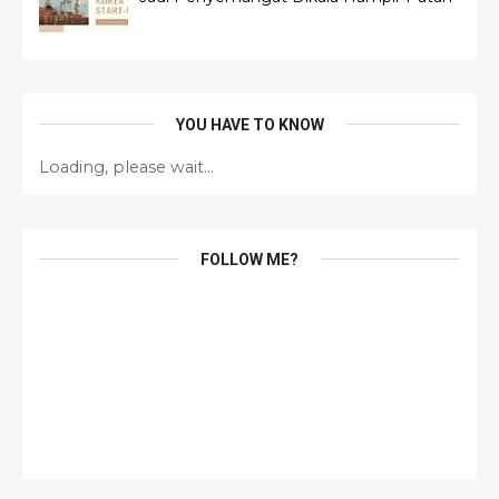
YOU HAVE TO KNOW
Loading, please wait...
FOLLOW ME?