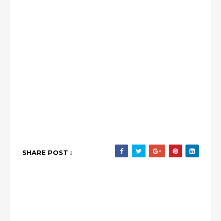
SHARE POST :