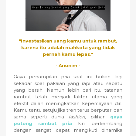
"Investasikan uang kamu untuk rambut,
karena itu adalah mahkota yang tidak
pernah kamu lepas."
- Anonim -
Gaya penampilan pria saat ini bukan lagi
sekadar soal pakaian yang rapi atau sepatu
yang bersih. Namun lebih dari itu, tatanan
rambut telah menjadi faktor utama yang
efektif dalan meningkatkan kepercayaan diri.
Kamu tentu setuju jika tren terus berputar, dan
sama seperti dunia
fashion
, pilihan
gaya
potong rambut pria
kini berkembang
dengan sangat cepat mengikuti dinamika