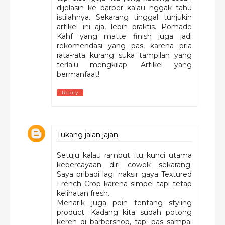
dijelasin ke barber kalau nggak tahu
istilahnya. Sekarang tinggal tunjukin
artikel ini aja, lebih praktis. Pomade
Kahf yang matte finish juga jadi
rekomendasi yang pas, karena pria
rata-rata kurang suka tampilan yang
terlalu mengkilap. Artikel yang
bermanfaat!
Reply
Tukang jalan jajan
Setuju kalau rambut itu kunci utama
kepercayaan diri cowok sekarang.
Saya pribadi lagi naksir gaya Textured
French Crop karena simpel tapi tetap
kelihatan fresh.
Menarik juga poin tentang styling
product. Kadang kita sudah potong
keren di barbershop, tapi pas sampai