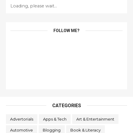
Loading, please wait...
FOLLOW ME?
CATEGORIES
Advertorials
Apps & Tech
Art & Entertainment
Automotive
Blogging
Book & Literacy