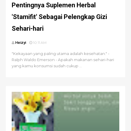
Pentingnya Suplemen Herbal
'Stamifit' Sebagai Pelengkap Gizi
Sehari-hari
Heizyi
10:11 AM
"Kekayaan yang paling utama adalah kesehatan." -
Ralph Waldo Emerson - Apakah makanan sehari-hari
yang kamu konsumsi sudah cukup ...