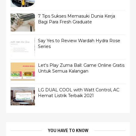
7 Tips Sukses Memasuki Dunia Kerja
Bagi Para Fresh Graduate
Say Yes to Review Wardah Hydra Rose
Series
Let's Play Zuma Ball: Game Online Gratis
Untuk Semua Kalangan
LG DUAL COOL with Watt Control, AC
Hemat Listrik Terbaik 2021
YOU HAVE TO KNOW