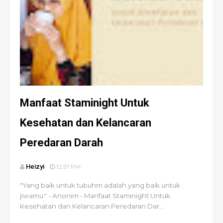
Manfaat Staminight Untuk
Kesehatan dan Kelancaran
Peredaran Darah
Heizyi
12:57 PM
"Yang baik untuk tubuhm adalah yang baik untuk
jiwamu." - Anonim - Manfaat Staminight Untuk
Kesehatan dan Kelancaran Peredaran Dar...