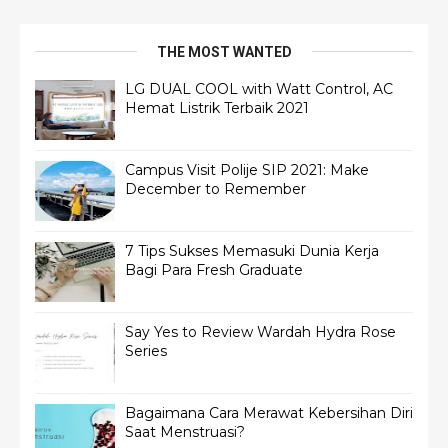
THE MOST WANTED
LG DUAL COOL with Watt Control, AC
Hemat Listrik Terbaik 2021
Campus Visit Polije SIP 2021: Make
December to Remember
7 Tips Sukses Memasuki Dunia Kerja
Bagi Para Fresh Graduate
Say Yes to Review Wardah Hydra Rose
Series
Bagaimana Cara Merawat Kebersihan Diri
Saat Menstruasi?