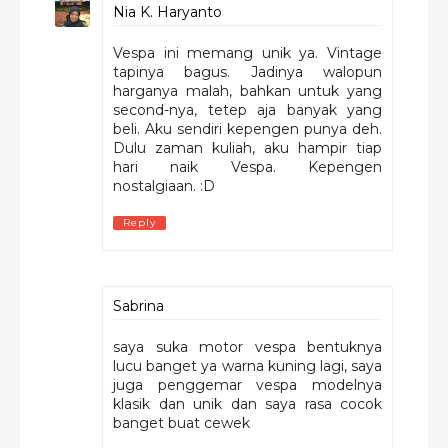
Nia K. Haryanto
Vespa ini memang unik ya. Vintage
tapinya bagus. Jadinya walopun
harganya malah, bahkan untuk yang
second-nya, tetep aja banyak yang
beli. Aku sendiri kepengen punya deh.
Dulu zaman kuliah, aku hampir tiap
hari naik Vespa. Kepengen
nostalgiaan. :D
Reply
Sabrina
saya suka motor vespa bentuknya
lucu banget ya warna kuning lagi, saya
juga penggemar vespa modelnya
klasik dan unik dan saya rasa cocok
banget buat cewek