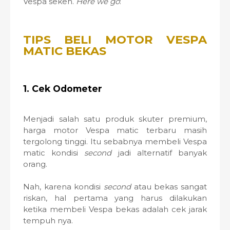
Vespa seken.
Here we go
:
TIPS BELI MOTOR VESPA
MATIC BEKAS
1. Cek Odometer
Menjadi salah satu produk skuter premium,
harga motor Vespa matic terbaru masih
tergolong tinggi. Itu sebabnya membeli Vespa
matic kondisi
second
jadi alternatif banyak
orang.
Nah, karena kondisi
second
atau bekas sangat
riskan, hal pertama yang harus dilakukan
ketika membeli Vespa bekas adalah cek jarak
tempuh nya.