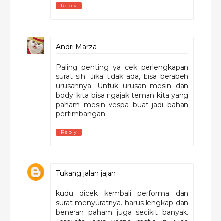
Reply
Andri Marza
Paling penting ya cek perlengkapan
surat sih. Jika tidak ada, bisa berabeh
urusannya. Untuk urusan mesin dan
body, kita bisa ngajak teman kita yang
paham mesin vespa buat jadi bahan
pertimbangan.
Reply
Tukang jalan jajan
kudu dicek kembali performa dan
surat menyuratnya. harus lengkap dan
beneran paham juga sedikit banyak.