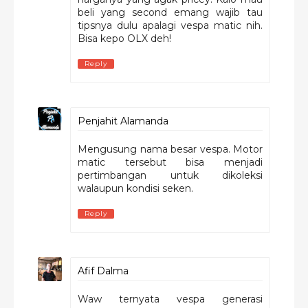
beli yang second emang wajib tau
tipsnya dulu apalagi vespa matic nih.
Bisa kepo OLX deh!
Reply
Penjahit Alamanda
Mengusung nama besar vespa. Motor
matic tersebut bisa menjadi
pertimbangan untuk dikoleksi
walaupun kondisi seken.
Reply
Afif Dalma
Waw ternyata vespa generasi