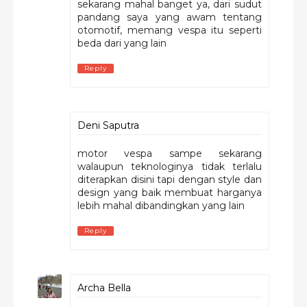
sekarang mahal banget ya, dari sudut
pandang saya yang awam tentang
otomotif, memang vespa itu seperti
beda dari yang lain
Reply
Deni Saputra
motor vespa sampe sekarang
walaupun teknologinya tidak terlalu
diterapkan disini tapi dengan style dan
design yang baik membuat harganya
lebih mahal dibandingkan yang lain
Reply
Archa Bella