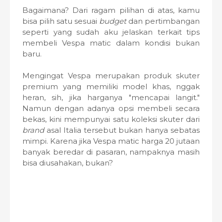
Bagaimana? Dari ragam pilihan di atas, kamu
bisa pilih satu sesuai
budget
dan pertimbangan
seperti yang sudah aku jelaskan terkait tips
membeli Vespa matic dalam kondisi bukan
baru.
Mengingat Vespa merupakan produk skuter
premium yang memiliki model khas, nggak
heran, sih, jika harganya "mencapai langit."
Namun dengan adanya opsi membeli secara
bekas, kini mempunyai satu koleksi skuter dari
brand
asal Italia tersebut bukan hanya sebatas
mimpi. Karena jika Vespa matic harga 20 jutaan
banyak beredar di pasaran, nampaknya masih
bisa diusahakan, bukan?