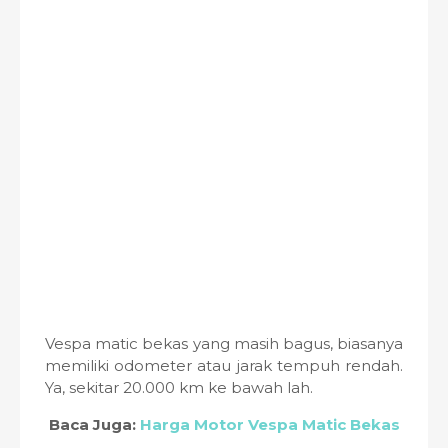
Vespa matic bekas yang masih bagus, biasanya
memiliki odometer atau jarak tempuh rendah.
Ya, sekitar 20.000 km ke bawah lah.
Baca Juga:
Harga Motor Vespa Matic Bekas