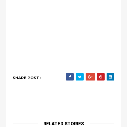
SHARE POST :
RELATED STORIES