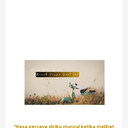
"Rasa percaya diriku muncul ketika melihat