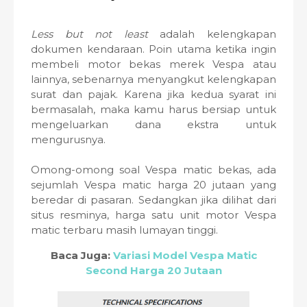
Less but not least
adalah kelengkapan
dokumen kendaraan. Poin utama ketika ingin
membeli motor bekas merek Vespa atau
lainnya, sebenarnya menyangkut kelengkapan
surat dan pajak. Karena jika kedua syarat ini
bermasalah, maka kamu harus bersiap untuk
mengeluarkan dana ekstra untuk
mengurusnya.
Omong-omong soal Vespa matic bekas, ada
sejumlah Vespa matic harga 20 jutaan yang
beredar di pasaran. Sedangkan jika dilihat dari
situs resminya, harga satu unit motor Vespa
matic terbaru masih lumayan tinggi.
Baca Juga:
Variasi Model Vespa Matic
Second Harga 20 Jutaan