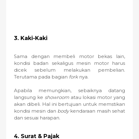
3. Kaki-Kaki
Sama dengan membeli motor bekas lain,
kondisi badan sekaligus mesin motor harus
dicek sebelum melakukan pembelian.
Terutama pada bagian
fork
nya.
Apabila memungkian, sebaiknya datang
langsung ke
showroom
atau lokasi motor yang
akan dibeli. Hal ini bertujuan untuk memstikan
kondisi mesin dan
body
kendaraan masih sehat
dan sesuai harapan.
4. Surat & Pajak