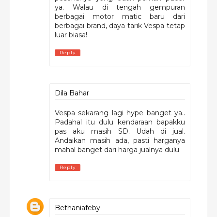
ya. Walau di tengah gempuran
berbagai motor matic baru dari
berbagai brand, daya tarik Vespa tetap
luar biasa!
Reply
Dila Bahar
Vespa sekarang lagi hype banget ya..
Padahal itu dulu kendaraan bapakku
pas aku masih SD. Udah di jual.
Andaikan masih ada, pasti harganya
mahal banget dari harga jualnya dulu
Reply
Bethaniafeby