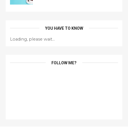
YOU HAVE TO KNOW
Loading, please wait...
FOLLOW ME?