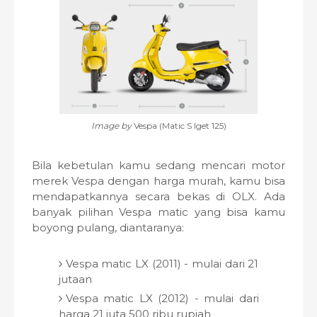
Image by
Vespa (Matic S Iget 125)
Bila kebetulan kamu sedang mencari motor
merek Vespa dengan harga murah, kamu bisa
mendapatkannya secara bekas di OLX. Ada
banyak pilihan Vespa matic yang bisa kamu
boyong pulang, diantaranya:
Vespa matic LX (2011) - mulai dari 21
jutaan
Vespa matic LX (2012) - mulai dari
harga 21 juta 500 ribu rupiah