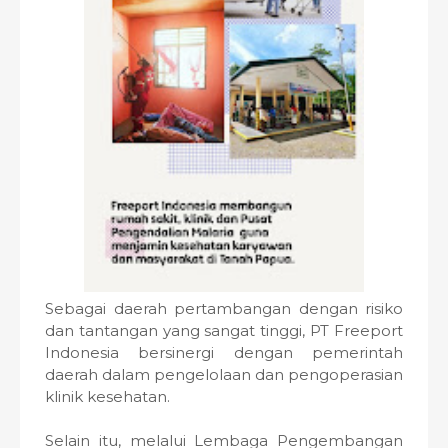
Sebagai daerah pertambangan dengan risiko
dan tantangan yang sangat tinggi, PT Freeport
Indonesia bersinergi dengan pemerintah
daerah dalam pengelolaan dan pengoperasian
klinik kesehatan.
Selain itu, melalui Lembaga Pengembangan