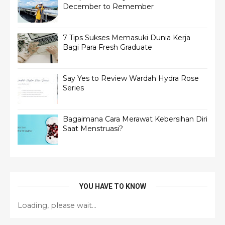
December to Remember
7 Tips Sukses Memasuki Dunia Kerja
Bagi Para Fresh Graduate
Say Yes to Review Wardah Hydra Rose
Series
Bagaimana Cara Merawat Kebersihan Diri
Saat Menstruasi?
YOU HAVE TO KNOW
Loading, please wait...