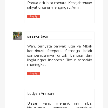
Papua dsk bisa merata. Kesejahteraan
rakyat di sana mengingat. Amin.
Reply
sri sekartadji
Wah, ternyata banyak juga ya Mbak
kontribusi freeport. Semoga kelak
sumbangsihnya untuk bangsa dan
lingkungan Indonesia Timur semakin
meningkat.
Reply
Ludyah Annisah
Ulasan yang menarik nih mba,