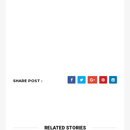
SHARE POST :
RELATED STORIES