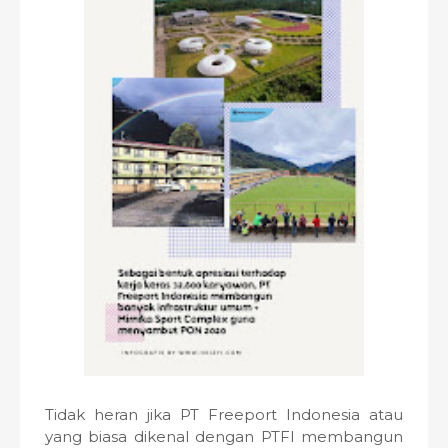
Tidak heran jika PT Freeport Indonesia atau
yang biasa dikenal dengan PTFI membangun