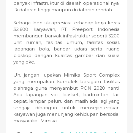
banyak infrastruktur di daerah operasional nya.
Di dataran tinggi maupun di dataran rendah.
Sebagai bentuk apresiasi terhadap kerja keras
32.600 karyawan, PT Freeport Indonesia
membangun banyak infrastruktur seperti 3200
unit rumah, fasilitas umum, fasilitas sosial,
lapangan bola, bandar udara serta ruang
bioskop dengan kualitas gambar dan suara
yang oke.
Uh, jangan lupakan Mimika Sport Complex
yang merupakan komplek beragam fasilitas
olahraga guna menyambut PON 2020 nanti.
Ada lapangan voli, basket, badminton, lari
cepat, lempar peluru dan masih ada lagi yang
sengaja dibangun untuk mensejahterakan
karyawan juga menunjang kehidupan bersosial
masyarakat Mimika.