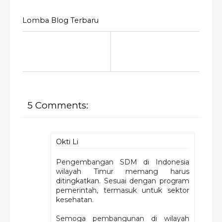
Lomba Blog Terbaru
5 Comments:
Okti Li
Pengembangan SDM di Indonesia
wilayah Timur memang harus
ditingkatkan. Sesuai dengan program
pemerintah, termasuk untuk sektor
kesehatan.
Semoga pembangunan di wilayah