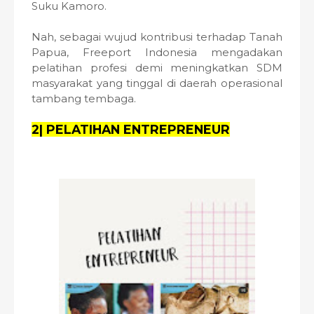
Suku Kamoro.
Nah, sebagai wujud kontribusi terhadap Tanah
Papua, Freeport Indonesia mengadakan
pelatihan profesi demi meningkatkan SDM
masyarakat yang tinggal di daerah operasional
tambang tembaga.
2| PELATIHAN ENTREPRENEUR