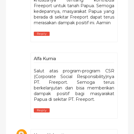
khususnya tentang kontribusi
Freeport untuk tanah Papua. Semoga
kedepannya, masyarakat Papua yang
berada di sekitar Freeport dapat terus
merasakan dampak positif ini. Aamiin
Reply
Alfa Kurnia
Salut atas program-program CSR
(Corporate Social Responsibility)nya
PT. Freeport. Semoga terus
berkelanjutan dan bisa memberikan
dampak positif bagi masyarakat
Papua di sekitar PT. Freeport.
Reply