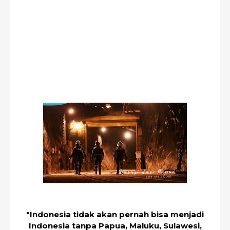
"Indonesia tidak akan pernah bisa menjadi
Indonesia tanpa Papua, Maluku, Sulawesi,