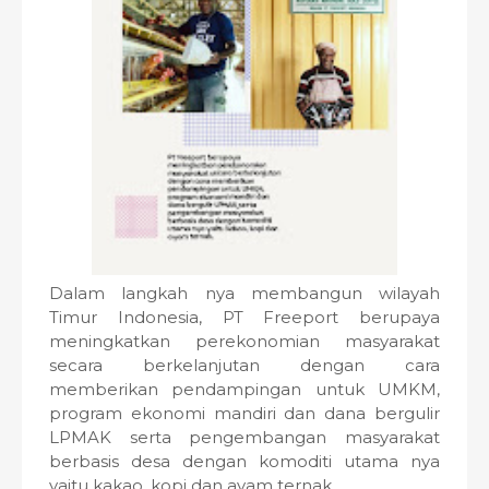
Dalam langkah nya membangun wilayah
Timur Indonesia, PT Freeport berupaya
meningkatkan perekonomian masyarakat
secara berkelanjutan dengan cara
memberikan pendampingan untuk UMKM,
program ekonomi mandiri dan dana bergulir
LPMAK serta pengembangan masyarakat
berbasis desa dengan komoditi utama nya
yaitu kakao, kopi dan ayam ternak.