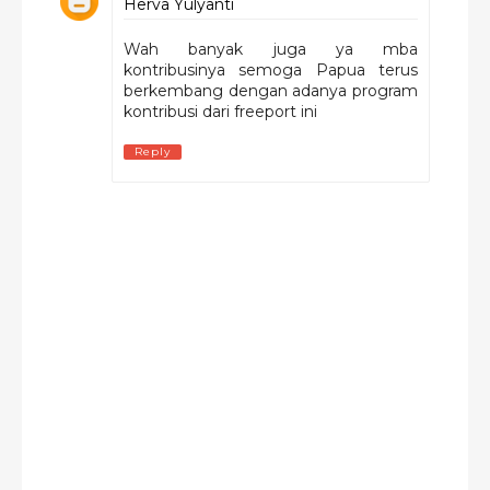
Herva Yulyanti
Wah banyak juga ya mba
kontribusinya semoga Papua terus
berkembang dengan adanya program
kontribusi dari freeport ini
Reply