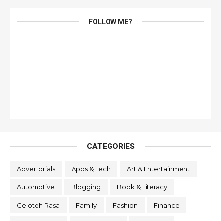
FOLLOW ME?
CATEGORIES
Advertorials
Apps & Tech
Art & Entertainment
Automotive
Blogging
Book & Literacy
Celoteh Rasa
Family
Fashion
Finance