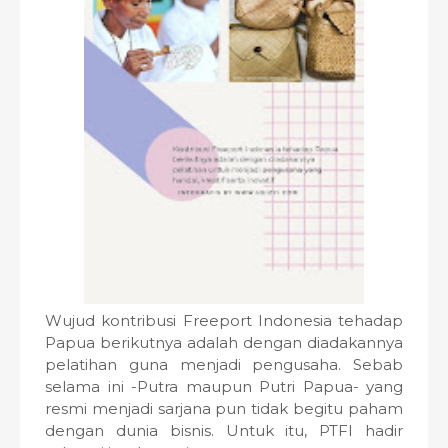
Wujud kontribusi Freeport Indonesia tehadap
Papua berikutnya adalah dengan diadakannya
pelatihan guna menjadi pengusaha. Sebab
selama ini -Putra maupun Putri Papua- yang
resmi menjadi sarjana pun tidak begitu paham
dengan dunia bisnis. Untuk itu, PTFI hadir