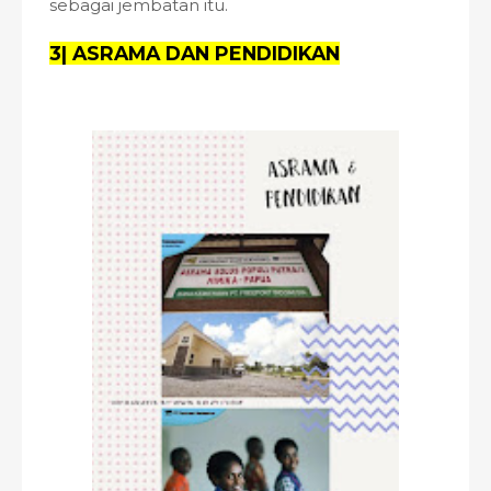
sebagai jembatan itu.
3| ASRAMA DAN PENDIDIKAN