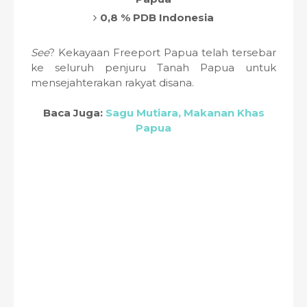
0,8 % PDB Indonesia
See
? Kekayaan Freeport Papua telah tersebar
ke seluruh penjuru Tanah Papua untuk
mensejahterakan rakyat disana.
Baca Juga:
Sagu Mutiara, Makanan Khas
Papua