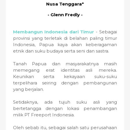
Nusa Tenggara"
- Glenn Fredly -
Membangun Indonesia dari Timur
- Sebagai
provinsi yang terletak di belahan paling timur
Indonesia, Papua kaya akan keberagaman
etnik dan suku budaya serta seni dan sastra.
Tanah Papua dan masyarakatnya masih
memegang erat identitas asli mereka.
Keunikan serta kekayaan suku-suku
terpelihara seiring dengan pembangunan
yang berjalan.
Setidaknya, ada tujuh suku asli yang
bertetangga dengan lokasi penambangan
milik PT Freeport Indonesia.
Oleh sebab itu, sebagai salah satu perusahaan