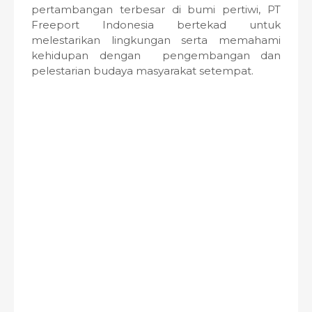
pertambangan terbesar di bumi pertiwi, PT
Freeport Indonesia bertekad untuk
melestarikan lingkungan serta memahami
kehidupan dengan pengembangan dan
pelestarian budaya masyarakat setempat.