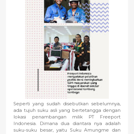
Seperti yang sudah disebutkan sebelumnya,
ada tujuh suku asli yang bertetangga dengan
lokasi penambangan milik PT Freeport
Indonesia. Dimana dua diantara nya adalah
suku-suku besar, yaitu Suku Amungme dan