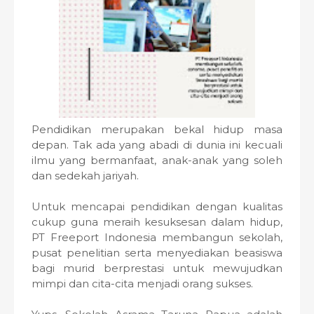
Pendidikan merupakan bekal hidup masa
depan. Tak ada yang abadi di dunia ini kecuali
ilmu yang bermanfaat, anak-anak yang soleh
dan sedekah jariyah.
Untuk mencapai pendidikan dengan kualitas
cukup guna meraih kesuksesan dalam hidup,
PT Freeport Indonesia membangun sekolah,
pusat penelitian serta menyediakan beasiswa
bagi murid berprestasi untuk mewujudkan
mimpi dan cita-cita menjadi orang sukses.