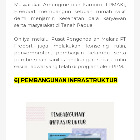
Masyarakat Amungme dan Kamoro (LPMAK),
Freeport membangun sebuah rumah sakit
demi menjamin kesehatan para karyawan
serta masyarakat di Tanah Papua.
Oh iya, melalui Pusat Pengendalian Malaria PT
Freport juga melakukan konseling rutin,
penyemprotan, pembagian kelambu serta
pembersihan sanitasi lingkungan secara rutin
sesuai jadwal yang telah di program oleh PPM.
6| PEMBANGUNAN INFRASTRUKTUR