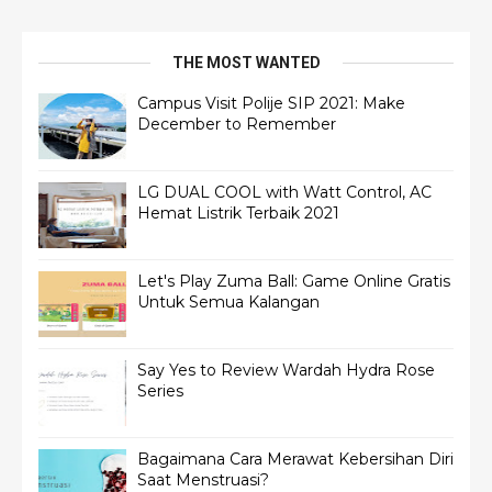
THE MOST WANTED
Campus Visit Polije SIP 2021: Make
December to Remember
LG DUAL COOL with Watt Control, AC
Hemat Listrik Terbaik 2021
Let's Play Zuma Ball: Game Online Gratis
Untuk Semua Kalangan
Say Yes to Review Wardah Hydra Rose
Series
Bagaimana Cara Merawat Kebersihan Diri
Saat Menstruasi?