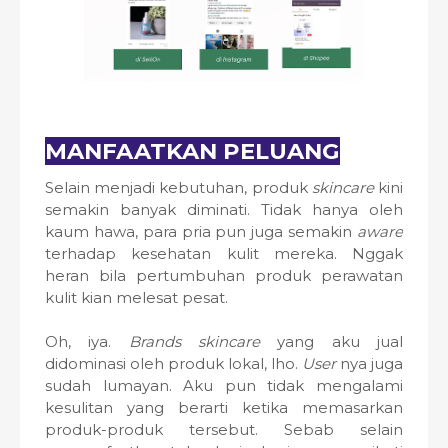
MANFAATKAN PELUANG
Selain menjadi kebutuhan, produk
skincare
kini
semakin banyak diminati. Tidak hanya oleh
kaum hawa, para pria pun juga semakin
aware
terhadap kesehatan kulit mereka. Nggak
heran bila pertumbuhan produk perawatan
kulit kian melesat pesat.
Oh, iya.
Brands skincare
yang aku jual
didominasi oleh produk lokal, lho.
User
nya juga
sudah lumayan. Aku pun tidak mengalami
kesulitan yang berarti ketika memasarkan
produk-produk tersebut. Sebab selain