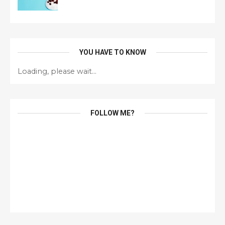
YOU HAVE TO KNOW
Loading, please wait...
FOLLOW ME?