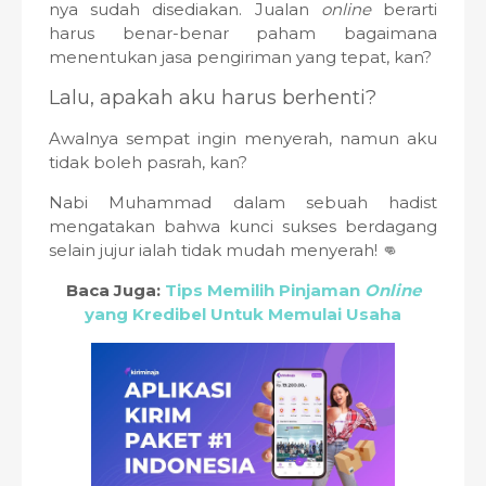
nya sudah disediakan. Jualan
online
berarti
harus benar-benar paham bagaimana
menentukan jasa pengiriman yang tepat, kan?
Lalu, apakah aku harus berhenti?
Awalnya sempat ingin menyerah, namun aku
tidak boleh pasrah, kan?
Nabi Muhammad dalam sebuah hadist
mengatakan bahwa kunci sukses berdagang
selain jujur ialah tidak mudah menyerah! 👊
Baca Juga:
Tips Memilih Pinjaman
Online
yang Kredibel Untuk Memulai Usaha