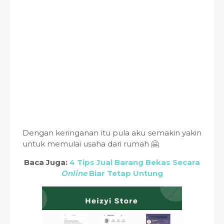
Dengan keringanan itu pula aku semakin yakin
untuk memulai usaha dari rumah 🤗
Baca Juga:
4 Tips Jual Barang Bekas Secara
Online
Biar Tetap Untung