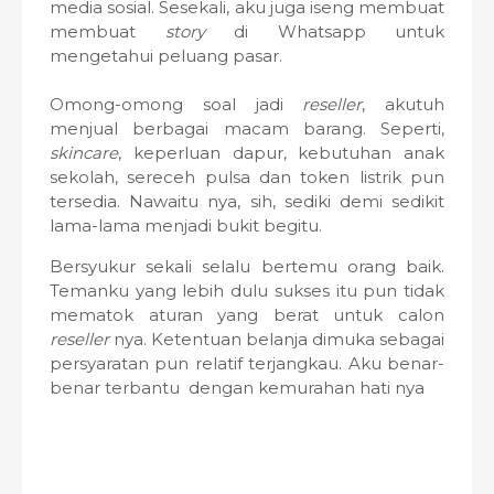
media sosial. Sesekali, aku juga iseng membuat
membuat
story
di Whatsapp untuk
mengetahui peluang pasar.
Omong-omong soal jadi
reseller
, akutuh
menjual berbagai macam barang. Seperti,
skincare
, keperluan dapur, kebutuhan anak
sekolah, sereceh pulsa dan token listrik pun
tersedia. Nawaitu nya, sih, sediki demi sedikit
lama-lama menjadi bukit begitu.
Bersyukur sekali selalu bertemu orang baik.
Temanku yang lebih dulu sukses itu pun tidak
mematok aturan yang berat untuk calon
reseller
nya. Ketentuan belanja dimuka sebagai
persyaratan pun relatif terjangkau. Aku benar-
benar terbantu dengan kemurahan hati nya