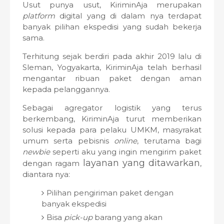
Usut punya usut, KiriminAja merupakan
platform
digital yang di dalam nya terdapat
banyak pilihan ekspedisi yang sudah bekerja
sama.
Terhitung sejak berdiri pada akhir 2019 lalu di
Sleman, Yogyakarta, KiriminAja telah berhasil
mengantar ribuan paket dengan aman
kepada pelanggannya.
Sebagai agregator logistik yang terus
berkembang, KiriminAja turut memberikan
solusi kepada para pelaku UMKM, masyrakat
umum serta pebisnis
online
, terutama bagi
newbie
seperti aku yang ingin mengirim paket
layanan yang ditawarkan
dengan ragam
,
diantara nya:
Pilihan pengiriman paket dengan
banyak ekspedisi
Bisa
pick-up
barang yang akan