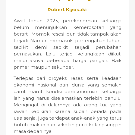
-Robert Kiyosaki -
Awal tahun 2023, perekonomian keluarga
belum menunjukkan kemerosotan yang
berarti. Momok resesi pun tidak tampak akan
terjadi. Namun memasuki pertengahan tahun,
sedikit demi sedikit terjadi perubahan
pemasukan. Lalu terjadi kelangkaan diikuti
melonjaknya beberapa harga pangan. Baik
primer maupun sekunder.
Terlepas dari proyeksi resesi serta keadaan
ekonomi nasional dan dunia yang semakin
carut marut, kondisi perekonomian keluarga
lah yang harus diselamatkan terlebih dahulu.
Mengingat di dalamnya ada orang tua yang
rawan kepikiran karena sudah berada pada
usia senja, juga terdapat anak-anak yang terus
butuh makan dan sekolah guna kelangsungan
masa depan nya.