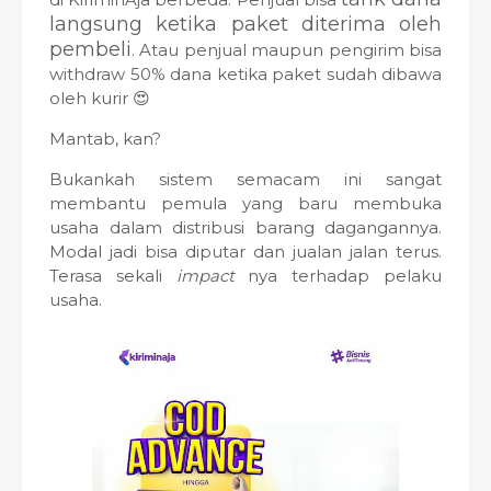
langsung ketika paket diterima oleh
pembeli
. Atau penjual maupun pengirim bisa
withdraw 50% dana ketika paket sudah dibawa
oleh kurir 😍
Mantab, kan?
Bukankah sistem semacam ini sangat
membantu pemula yang baru membuka
usaha dalam distribusi barang dagangannya.
Modal jadi bisa diputar dan jualan jalan terus.
Terasa sekali
impact
nya terhadap pelaku
usaha.