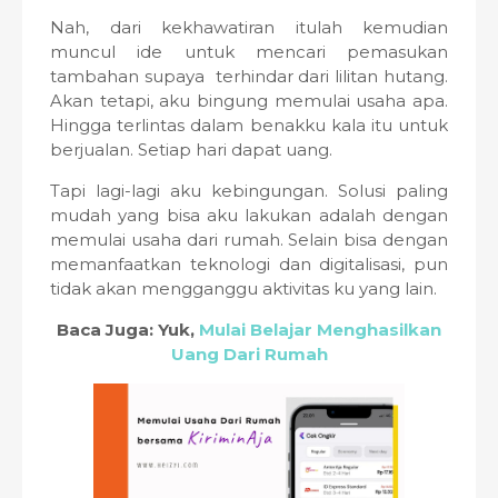
Nah, dari kekhawatiran itulah kemudian
muncul ide untuk mencari pemasukan
tambahan supaya terhindar dari lilitan hutang.
Akan tetapi, aku bingung memulai usaha apa.
Hingga terlintas dalam benakku kala itu untuk
berjualan. Setiap hari dapat uang.
Tapi lagi-lagi aku kebingungan. Solusi paling
mudah yang bisa aku lakukan adalah dengan
memulai usaha dari rumah. Selain bisa dengan
memanfaatkan teknologi dan digitalisasi, pun
tidak akan mengganggu aktivitas ku yang lain.
Baca Juga: Yuk,
Mulai Belajar Menghasilkan
Uang Dari Rumah