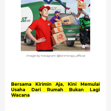
Image by
Instagram @kiriminaja_official
Bersama Kirimin Aja, Kini Memulai
Usaha Dari Rumah Bukan Lagi
Wacana