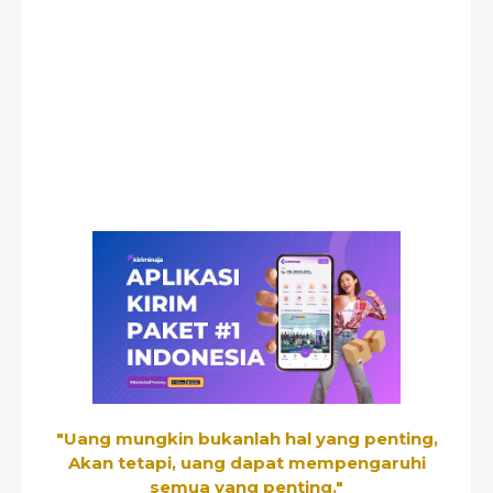
"Uang mungkin bukanlah hal yang penting,
Akan tetapi, uang dapat mempengaruhi
semua yang penting."