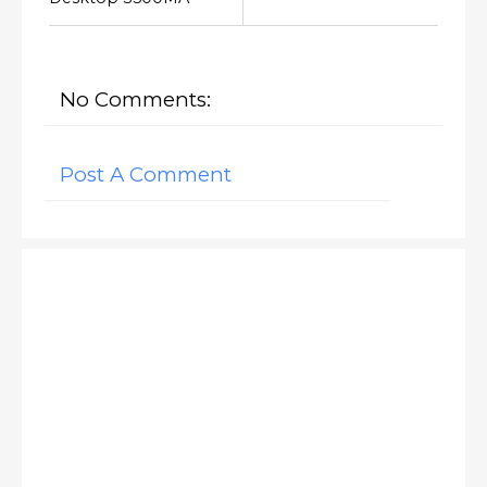
No Comments:
Post A Comment