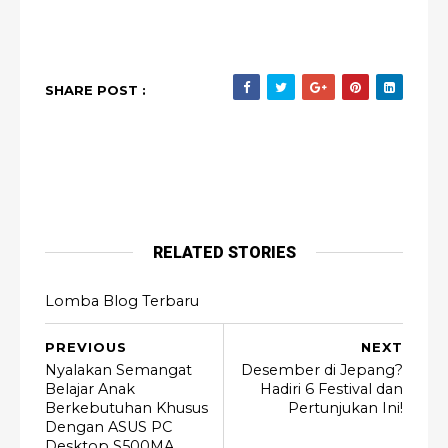
SHARE POST :
RELATED STORIES
Lomba Blog Terbaru
PREVIOUS
NEXT
Nyalakan Semangat
Desember di Jepang?
Belajar Anak
Hadiri 6 Festival dan
Berkebutuhan Khusus
Pertunjukan Ini!
Dengan ASUS PC
Desktop S500MA