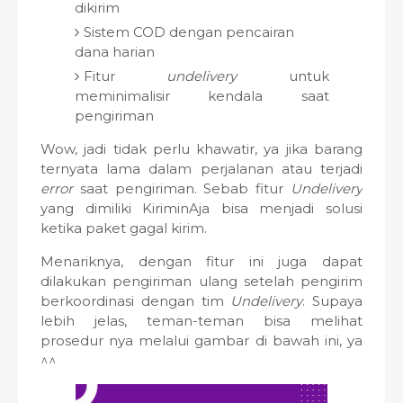
dikirim
Sistem COD dengan pencairan
dana harian
Fitur
undelivery
untuk
meminimalisir kendala saat
pengiriman
Wow, jadi tidak perlu khawatir, ya jika barang
ternyata lama dalam perjalanan atau terjadi
error
saat pengiriman. Sebab fitur
Undelivery
yang dimiliki KiriminAja bisa menjadi solusi
ketika paket gagal kirim.
Menariknya, dengan fitur ini juga dapat
dilakukan pengiriman ulang setelah pengirim
berkoordinasi dengan tim
Undelivery
. Supaya
lebih jelas, teman-teman bisa melihat
prosedur nya melalui gambar di bawah ini, ya
^^