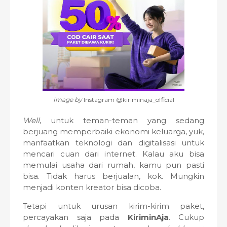
Image by
Instagram @kiriminaja_official
Well
, untuk teman-teman yang sedang
berjuang memperbaiki ekonomi keluarga, yuk,
manfaatkan teknologi dan digitalisasi untuk
mencari cuan dari internet. Kalau aku bisa
memulai usaha dari rumah, kamu pun pasti
bisa. Tidak harus berjualan, kok. Mungkin
menjadi konten kreator bisa dicoba.
Tetapi untuk urusan kirim-kirim paket,
percayakan saja pada
KiriminAja
. Cukup