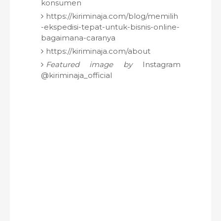
konsumen
https://kiriminaja.com/blog/memilih
-ekspedisi-tepat-untuk-bisnis-online-
bagaimana-caranya
https://kiriminaja.com/about
Featured image by
Instagram
@kiriminaja_official